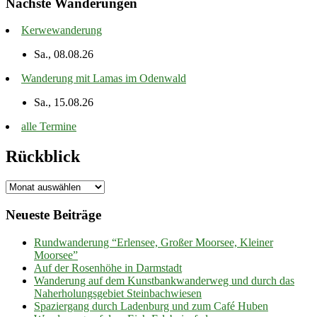
Nächste Wanderungen
Kerwewanderung
Sa., 08.08.26
Wanderung mit Lamas im Odenwald
Sa., 15.08.26
alle Termine
Rückblick
Rückblick
Neueste Beiträge
Rundwanderung “Erlensee, Großer Moorsee, Kleiner
Moorsee”
Auf der Rosenhöhe in Darmstadt
Wanderung auf dem Kunstbankwanderweg und durch das
Naherholungsgebiet Steinbachwiesen
Spaziergang durch Ladenburg und zum Café Huben